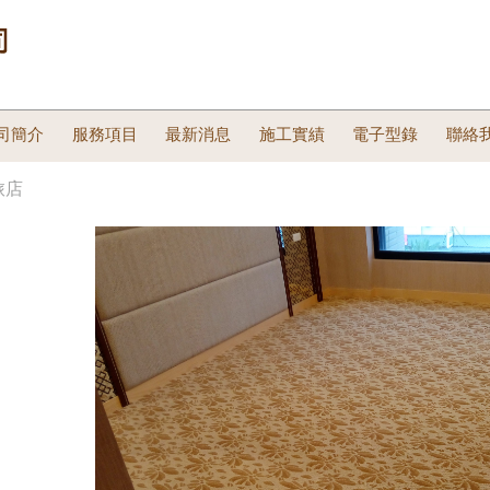
司簡介
服務項目
最新消息
施工實績
電子型錄
聯絡
旅店